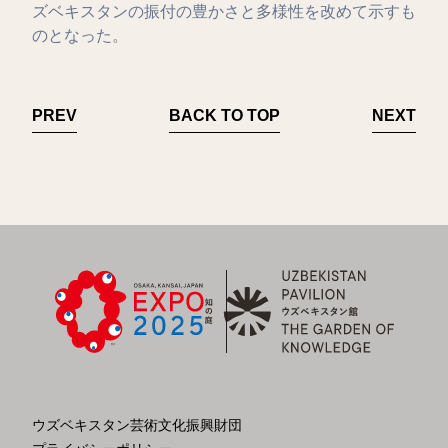
ズベキスタンの振付の豊かさと多様性を改めて示すも
のとなった。
PREV
BACK TO TOP
NEXT
ウズベキスタン芸術文化振興財団