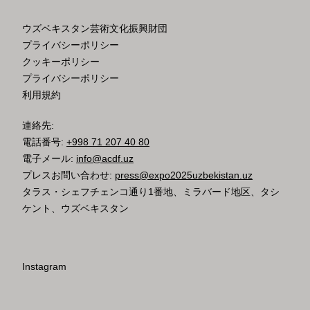
ウズベキスタン芸術文化振興財団
プライバシーポリシー
クッキーポリシー
プライバシーポリシー
利用規約
連絡先:
電話番号:
+998 71 207 40 80
電子メール:
info@acdf.uz
プレスお問い合わせ:
press@expo2025uzbekistan.uz
タラス・シェフチェンコ通り1番地、ミラバード地区、タシ
ケント、ウズベキスタン
Instagram