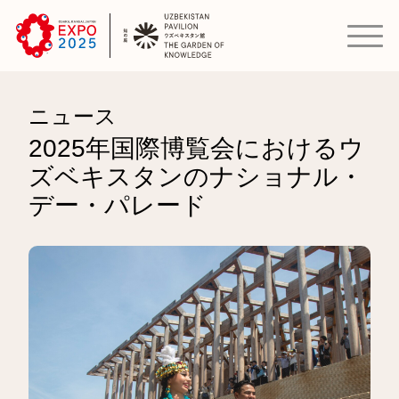
ニュース
2025年国際博覧会におけるウ
ズベキスタンのナショナル・
デー・パレード