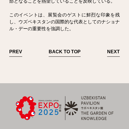
部となることを熱望していることを反映している。
このイベントは、展覧会のゲストに鮮烈な印象を残
し、ウズベキスタンの国際的な代表としてのナショナ
ル・デーの重要性を強調した。
PREV
BACK TO TOP
NEXT