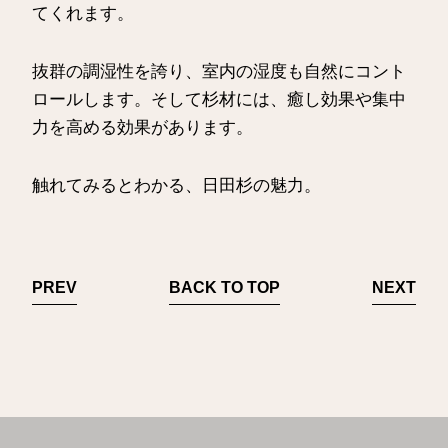
てくれます。
抜群の調湿性を誇り、室内の湿度も自然にコント
ロールします。そして杉材には、癒し効果や集中
力を高める効果があります。
触れてみるとわかる、日田杉の魅力。
PREV
BACK TO TOP
NEXT