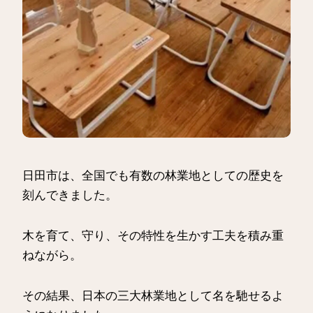
日田市は、全国でも有数の林業地としての歴史を
刻んできました。
木を育て、守り、その特性を生かす工夫を積み重
ねながら。
その結果、日本の三大林業地として名を馳せるよ