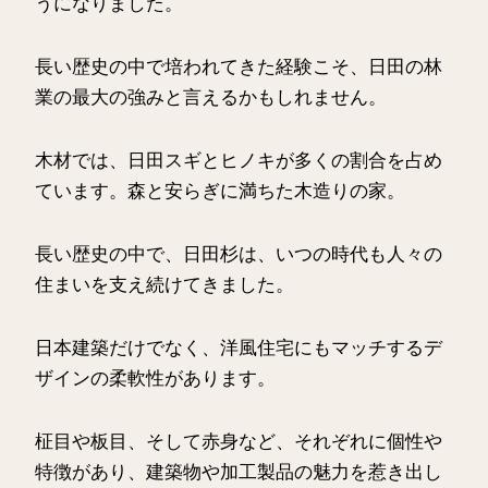
うになりました。
長い歴史の中で培われてきた経験こそ、日田の林
業の最大の強みと言えるかもしれません。
木材では、日田スギとヒノキが多くの割合を占め
ています。森と安らぎに満ちた木造りの家。
長い歴史の中で、日田杉は、いつの時代も人々の
住まいを支え続けてきました。
日本建築だけでなく、洋風住宅にもマッチするデ
ザインの柔軟性があります。
柾目や板目、そして赤身など、それぞれに個性や
特徴があり、建築物や加工製品の魅力を惹き出し