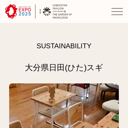
SUSTAINABILITY
大分県日田(ひた)スギ