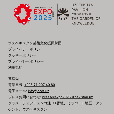
ウズベキスタン芸術文化振興財団
プライバシーポリシー
クッキーポリシー
プライバシーポリシー
利用規約
連絡先:
電話番号:
+998 71 207 40 80
電子メール:
info@acdf.uz
プレスお問い合わせ:
press@expo2025uzbekistan.uz
タラス・シェフチェンコ通り1番地、ミラバード地区、タシ
ケント、ウズベキスタン